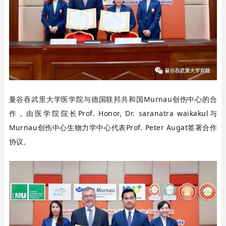
曼谷吞武里大学医学院与德国联邦共和国Murnau创伤中心的合
作，由医学院院长Prof. Honor, Dr. saranatra waikakul与
Murnau创伤中心生物力学中心代表Prof. Peter Augat签署合作
协议。