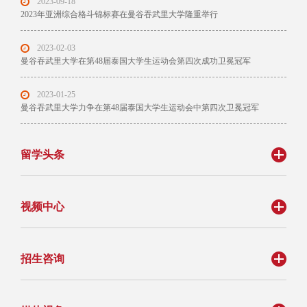
2023-09-18
2023年亚洲综合格斗锦标赛在曼谷吞武里大学隆重举行
2023-02-03
曼谷吞武里大学在第48届泰国大学生运动会第四次成功卫冕冠军
2023-01-25
曼谷吞武里大学力争在第48届泰国大学生运动会中第四次卫冕冠军
留学头条
视频中心
招生咨询