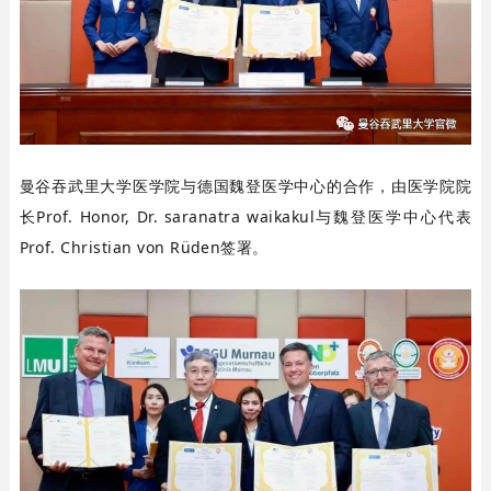
曼谷吞武里大学医学院与德国魏登医学中心的合作，由医学院院
长Prof. Honor, Dr. saranatra waikakul与魏登医学中心代表
Prof. Christian von Rüden签署。