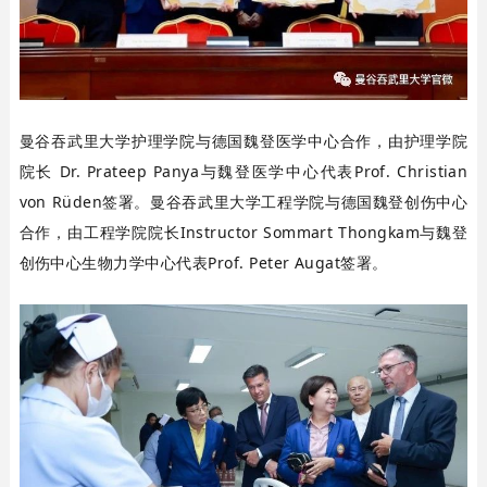
曼谷吞武里大学护理学院与德国魏登医学中心合作，由护理学院
院长 Dr. Prateep Panya与魏登医学中心代表Prof. Christian
von Rüden签署。
曼谷吞武里大学工程学院与德国魏登创伤中心
合作，由工程学院院长Instructor Sommart Thongkam与魏登
创伤中心生物力学中心代表Prof. Peter Augat签署。