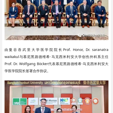
由曼谷吞武里大学医学院院长Prof. Honor, Dr. saranatra
waikakul与慕尼黑路德维希·马克西米利安大学创伤外科系主任
Prof. Dr. Wolfgang Böcker代表慕尼黑路德维希·马克西米利安大
学医学院院长签署合作协议。