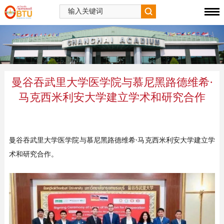
曼谷吞武里大学医学院与慕尼黑路德维希·
马克西米利安大学建立学术和研究合作
曼谷吞武里大学医学院与慕尼黑路德维希·马克西米利安大学建立学
术和研究合作。