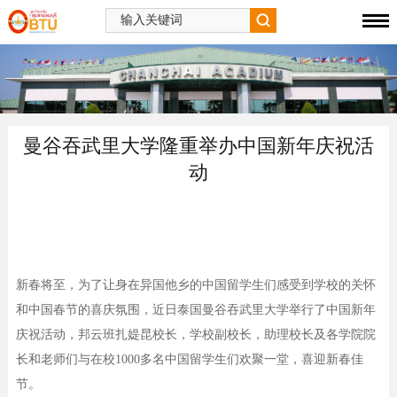
曼谷吞武里大学隆重举办中国新年庆祝活
动
新春将至，为了让身在异国他乡的中国留学生们感受到学校的关怀
和中国春节的喜庆氛围，近日泰国曼谷吞武里大学举行了中国新年
庆祝活动，邦云班扎媞昆校长，学校副校长，助理校长及各学院院
长和老师们与在校1000多名中国留学生们欢聚一堂，喜迎新春佳
节。