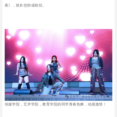
夜》，校长也秒成粉丝。
传媒学院，艺术学院，教育学院的同学青春热舞，动感激情！