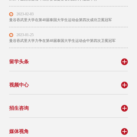
2023-02-03
曼谷吞武里大学在第48届泰国大学生运动会第四次成功卫冕冠军
2023-01-25
曼谷吞武里大学力争在第48届泰国大学生运动会中第四次卫冕冠军
留学头条
视频中心
招生咨询
媒体视角