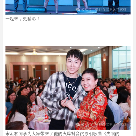
一起来，更精彩！
宋孟君同学为大家带来了他的火爆抖音的原创歌曲《失眠的