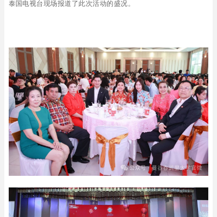
泰国电视台现场报道了此次活动的盛况。