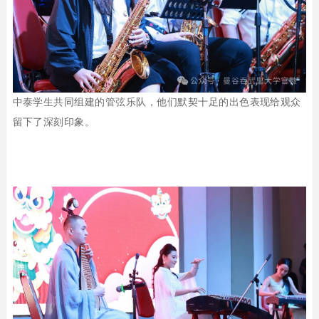
中泰学生共同组建的管弦乐队，
他们默契十足的出色表现给观众
留下了深刻印象。