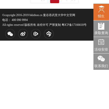
©copyright 2016-2019 bkkthon.cn 曼谷吞武里大学中文官网
招生
电话： 400 090 9994
All rights reserved 版权所有 未经许可 严禁复制
粤ICP备17166618号
录取查询
活动安排
联系我们