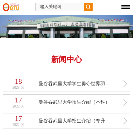
新闻中心
18
曼谷吞武里大学学生勇夺世界羽毛球锦标赛男单冠军
2023-09
17
曼谷吞武里大学招生介绍（本科）
2022-06
17
曼谷吞武里大学招生介绍（专升本）
2022-06