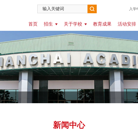
入学
首页
招生
关于学校
教育成果
活动安排
新闻中心