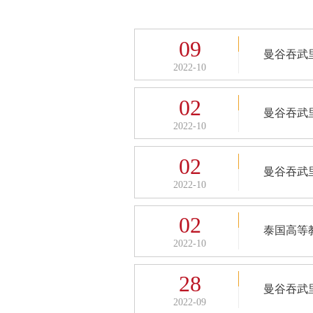
09
曼谷吞武
2022-10
02
曼谷吞武
2022-10
02
曼谷吞武
2022-10
02
泰国高等
2022-10
28
曼谷吞武
2022-09