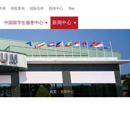
申请
录取查询
校际合作
联络中心
Thai
新闻中心
中国留学生服务中心
首页
新闻中心